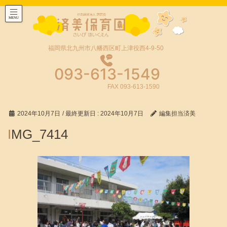
福岡県北九州市八幡西区町上津役西4-9-50
093-613-1549
FAX 093-613-1590
2024年10月7日
/ 最終更新日 :
2024年10月7日
編集担当済美
IMG_7414