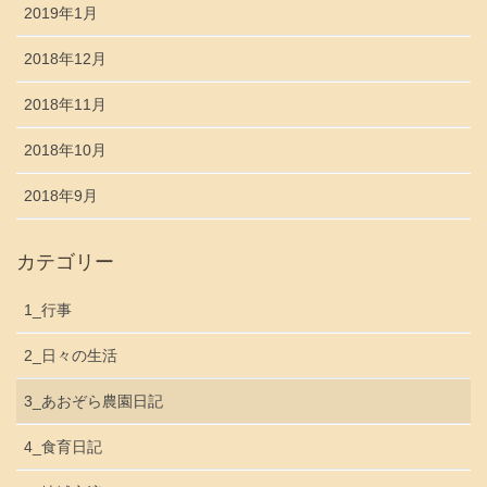
2019年1月
2018年12月
2018年11月
2018年10月
2018年9月
カテゴリー
1_行事
2_日々の生活
3_あおぞら農園日記
4_食育日記