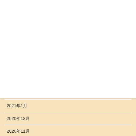
2021年9月
2021年8月
2021年7月
2021年6月
2021年5月
2021年4月
2021年3月
2021年2月
2021年1月
2020年12月
2020年11月