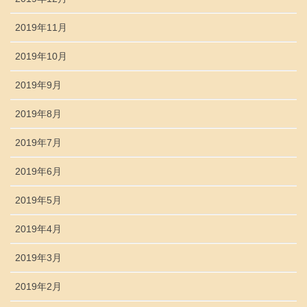
2019年11月
2019年10月
2019年9月
2019年8月
2019年7月
2019年6月
2019年5月
2019年4月
2019年3月
2019年2月