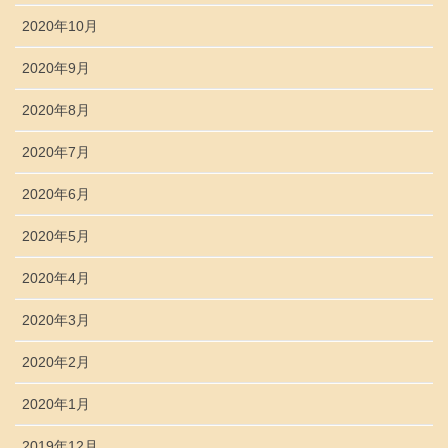
2020年10月
2020年9月
2020年8月
2020年7月
2020年6月
2020年5月
2020年4月
2020年3月
2020年2月
2020年1月
2019年12月