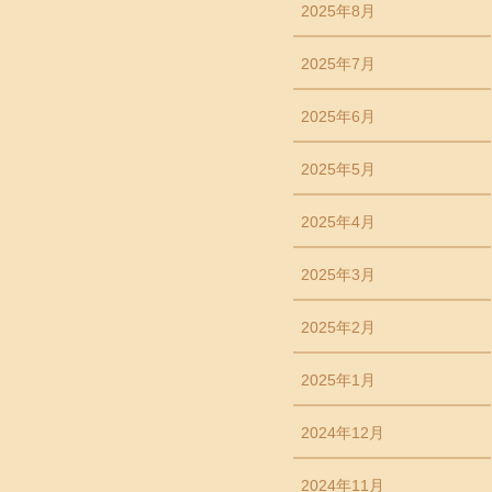
2025年8月
2025年7月
2025年6月
2025年5月
2025年4月
2025年3月
2025年2月
2025年1月
2024年12月
2024年11月