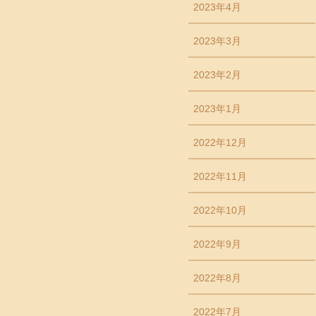
2023年4月
2023年3月
2023年2月
2023年1月
2022年12月
2022年11月
2022年10月
2022年9月
2022年8月
2022年7月