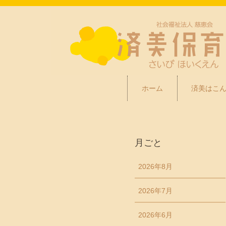
ホーム
済美はこ
月ごと
2026年8月
2026年7月
2026年6月