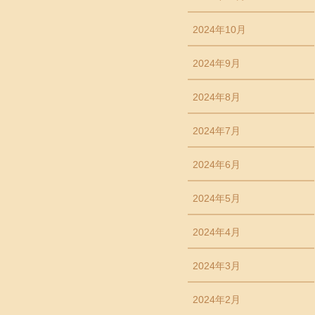
2024年10月
2024年9月
2024年8月
2024年7月
2024年6月
2024年5月
2024年4月
2024年3月
2024年2月