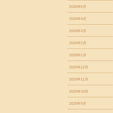
2026年5月
2026年4月
2026年3月
2026年2月
2026年1月
2025年12月
2025年11月
2025年10月
2025年9月