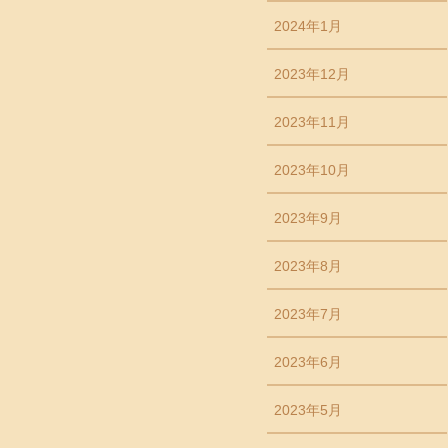
2024年1月
2023年12月
2023年11月
2023年10月
2023年9月
2023年8月
2023年7月
2023年6月
2023年5月