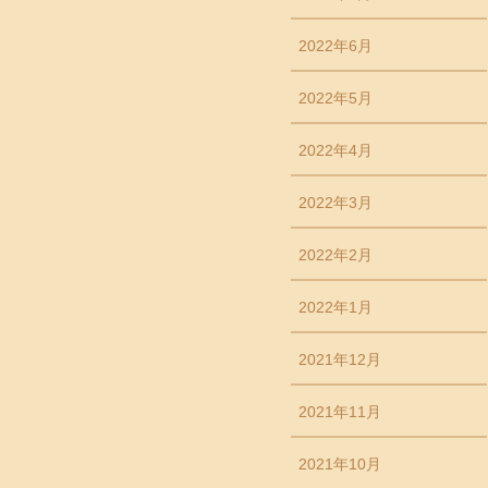
2022年6月
2022年5月
2022年4月
2022年3月
2022年2月
2022年1月
2021年12月
2021年11月
2021年10月