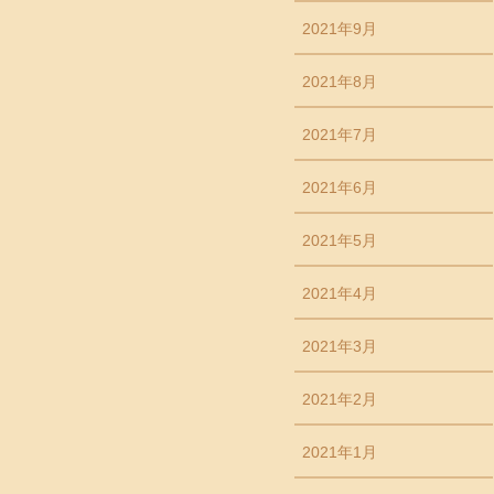
2021年9月
2021年8月
2021年7月
2021年6月
2021年5月
2021年4月
2021年3月
2021年2月
2021年1月