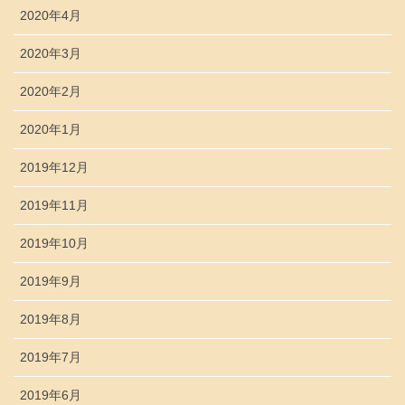
2020年4月
2020年3月
2020年2月
2020年1月
2019年12月
2019年11月
2019年10月
2019年9月
2019年8月
2019年7月
2019年6月