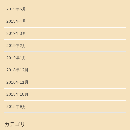
2019年5月
2019年4月
2019年3月
2019年2月
2019年1月
2018年12月
2018年11月
2018年10月
2018年9月
カテゴリー