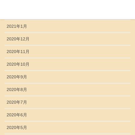
2021年3月
2021年2月
2021年1月
2020年12月
2020年11月
2020年10月
2020年9月
2020年8月
2020年7月
2020年6月
2020年5月