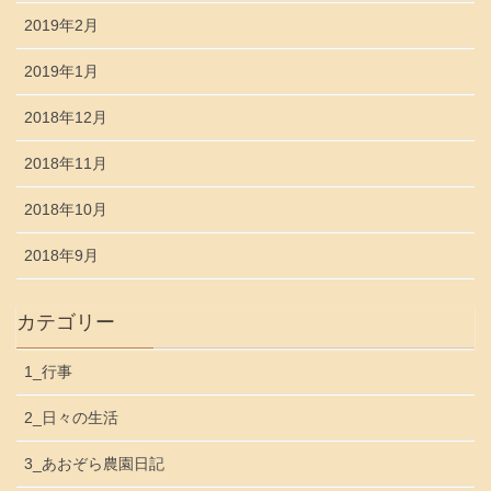
2019年2月
2019年1月
2018年12月
2018年11月
2018年10月
2018年9月
カテゴリー
1_行事
2_日々の生活
3_あおぞら農園日記