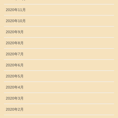
2020年11月
2020年10月
2020年9月
2020年8月
2020年7月
2020年6月
2020年5月
2020年4月
2020年3月
2020年2月