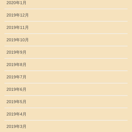
2020年1月
2019年12月
2019年11月
2019年10月
2019年9月
2019年8月
2019年7月
2019年6月
2019年5月
2019年4月
2019年3月