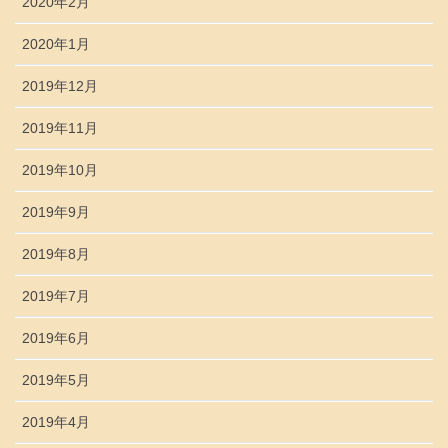
2020年2月
2020年1月
2019年12月
2019年11月
2019年10月
2019年9月
2019年8月
2019年7月
2019年6月
2019年5月
2019年4月