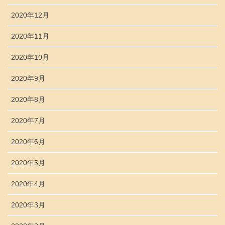
2020年12月
2020年11月
2020年10月
2020年9月
2020年8月
2020年7月
2020年6月
2020年5月
2020年4月
2020年3月