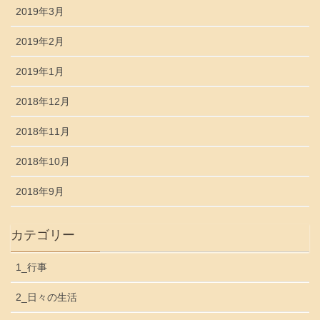
2019年3月
2019年2月
2019年1月
2018年12月
2018年11月
2018年10月
2018年9月
カテゴリー
1_行事
2_日々の生活