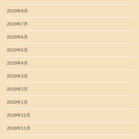
2019年8月
2019年7月
2019年6月
2019年5月
2019年4月
2019年3月
2019年2月
2019年1月
2018年12月
2018年11月