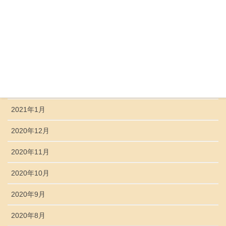
2021年6月
2021年5月
2021年4月
2021年3月
2021年2月
2021年1月
2020年12月
2020年11月
2020年10月
2020年9月
2020年8月