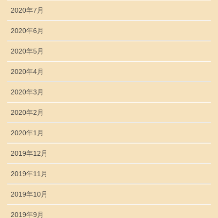
2020年7月
2020年6月
2020年5月
2020年4月
2020年3月
2020年2月
2020年1月
2019年12月
2019年11月
2019年10月
2019年9月