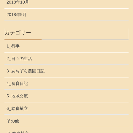
2018年10月
2018年9月
カテゴリー
1_行事
2_日々の生活
3_あおぞら農園日記
4_食育日記
5_地域交流
6_給食献立
その他