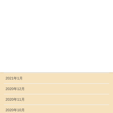
2021年8月
2021年7月
2021年6月
2021年5月
2021年4月
2021年3月
2021年2月
2021年1月
2020年12月
2020年11月
2020年10月