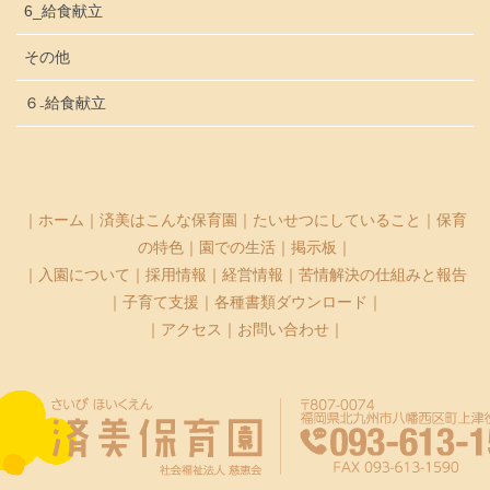
6_給食献立
その他
６₋給食献立
｜
ホーム
｜
済美はこんな保育園
｜
たいせつにしていること
｜
保育
の特色
｜
園での生活
｜
掲示板
｜
｜
入園について
｜
採用情報
｜
経営情報
｜
苦情解決の仕組みと報告
｜
子育て支援
｜
各種書類ダウンロード
｜
｜
アクセス
｜
お問い合わせ
｜