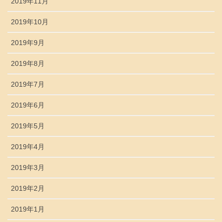
2019年11月
2019年10月
2019年9月
2019年8月
2019年7月
2019年6月
2019年5月
2019年4月
2019年3月
2019年2月
2019年1月