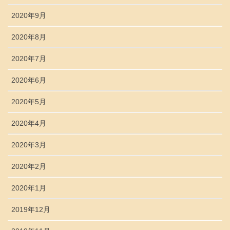
2020年9月
2020年8月
2020年7月
2020年6月
2020年5月
2020年4月
2020年3月
2020年2月
2020年1月
2019年12月