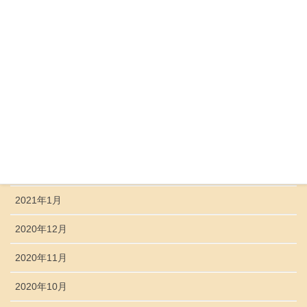
2021年7月
2021年6月
2021年5月
2021年4月
2021年3月
2021年2月
2021年1月
2020年12月
2020年11月
2020年10月