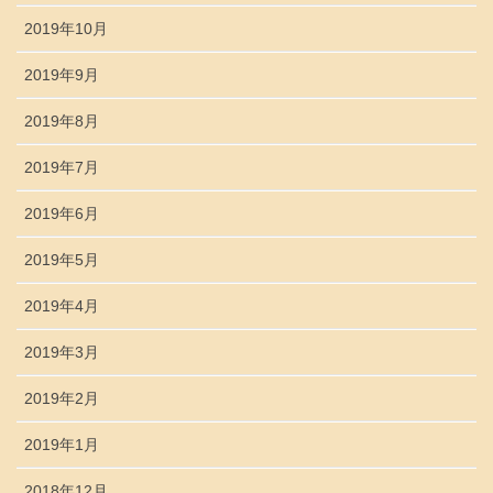
2019年10月
2019年9月
2019年8月
2019年7月
2019年6月
2019年5月
2019年4月
2019年3月
2019年2月
2019年1月
2018年12月