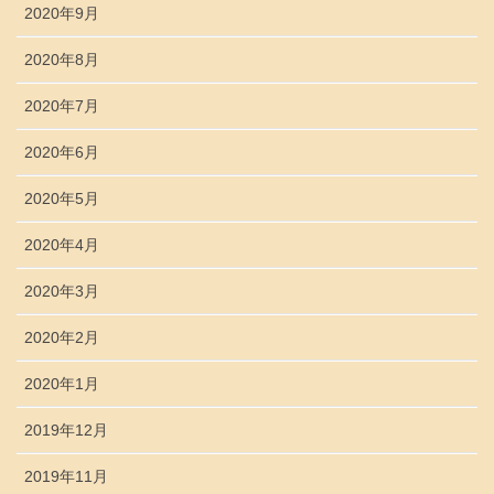
2020年9月
2020年8月
2020年7月
2020年6月
2020年5月
2020年4月
2020年3月
2020年2月
2020年1月
2019年12月
2019年11月