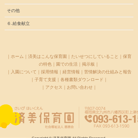
その他
６₋給食献立
｜
ホーム
｜
済美はこんな保育園
｜
たいせつにしていること
｜
保育
の特色
｜
園での生活
｜
掲示板
｜
｜
入園について
｜
採用情報
｜
経営情報
｜
苦情解決の仕組みと報告
｜
子育て支援
｜
各種書類ダウンロード
｜
｜
アクセス
｜
お問い合わせ
｜