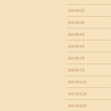
2022年6月
2022年5月
2022年4月
2022年3月
2022年2月
2022年1月
2021年12月
2021年11月
2021年10月