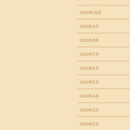
2024年10月
2024年9月
2024年8月
2024年7月
2024年6月
2024年5月
2024年4月
2024年3月
2024年2月