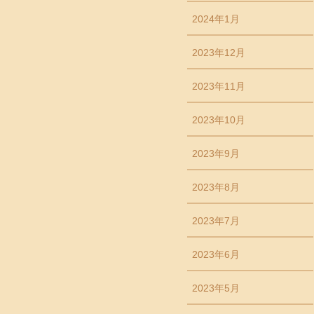
2024年1月
2023年12月
2023年11月
2023年10月
2023年9月
2023年8月
2023年7月
2023年6月
2023年5月