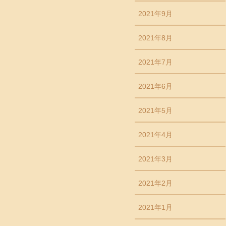
2021年9月
2021年8月
2021年7月
2021年6月
2021年5月
2021年4月
2021年3月
2021年2月
2021年1月