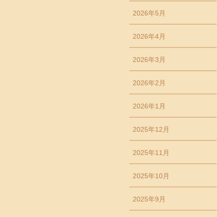
2026年5月
2026年4月
2026年3月
2026年2月
2026年1月
2025年12月
2025年11月
2025年10月
2025年9月