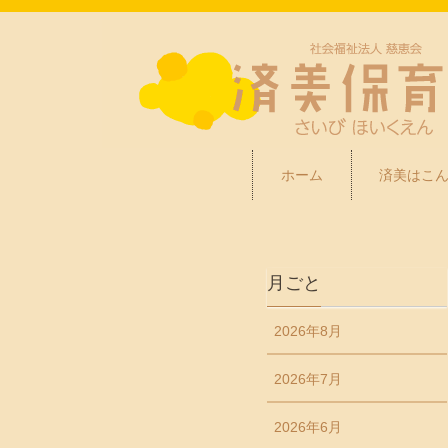
ホーム
済美はこ
月ごと
2026年8月
2026年7月
2026年6月