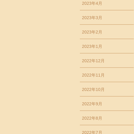
2023年4月
2023年3月
2023年2月
2023年1月
2022年12月
2022年11月
2022年10月
2022年9月
2022年8月
2022年7月