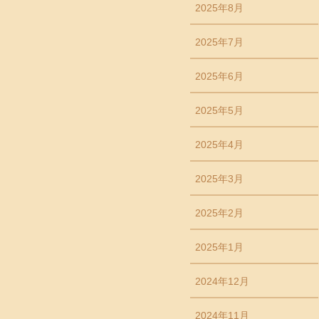
2025年8月
2025年7月
2025年6月
2025年5月
2025年4月
2025年3月
2025年2月
2025年1月
2024年12月
2024年11月