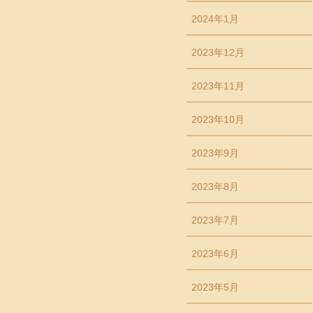
2024年1月
2023年12月
2023年11月
2023年10月
2023年9月
2023年8月
2023年7月
2023年6月
2023年5月