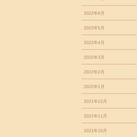
2022年6月
2022年5月
2022年4月
2022年3月
2022年2月
2022年1月
2021年12月
2021年11月
2021年10月