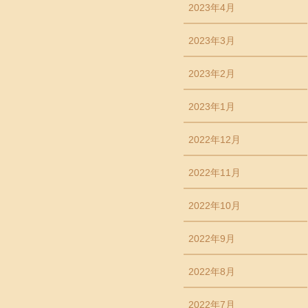
2023年4月
2023年3月
2023年2月
2023年1月
2022年12月
2022年11月
2022年10月
2022年9月
2022年8月
2022年7月