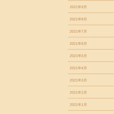
2021年9月
2021年8月
2021年7月
2021年6月
2021年5月
2021年4月
2021年3月
2021年2月
2021年1月