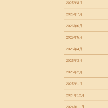
2025年8月
2025年7月
2025年6月
2025年5月
2025年4月
2025年3月
2025年2月
2025年1月
2024年12月
2024年11月