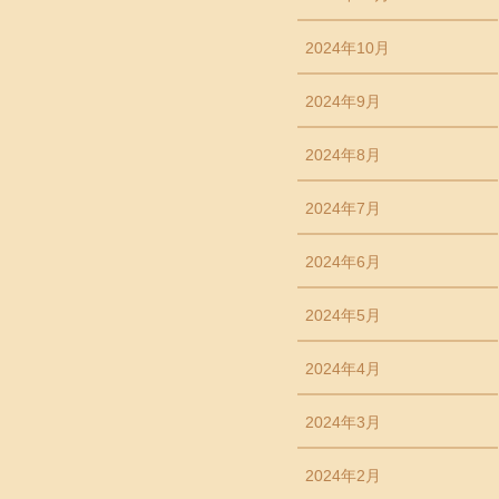
2024年10月
2024年9月
2024年8月
2024年7月
2024年6月
2024年5月
2024年4月
2024年3月
2024年2月