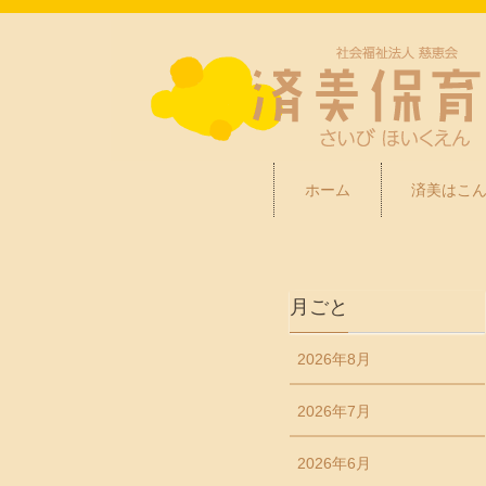
ホーム
済美はこ
月ごと
2026年8月
2026年7月
2026年6月