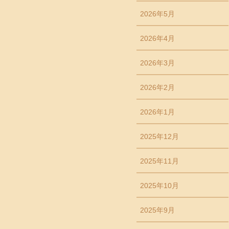
2026年5月
2026年4月
2026年3月
2026年2月
2026年1月
2025年12月
2025年11月
2025年10月
2025年9月