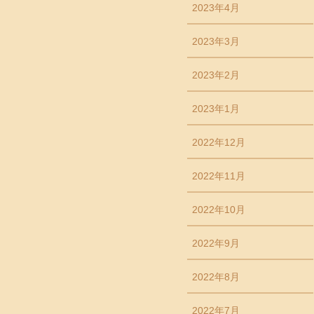
2023年4月
2023年3月
2023年2月
2023年1月
2022年12月
2022年11月
2022年10月
2022年9月
2022年8月
2022年7月