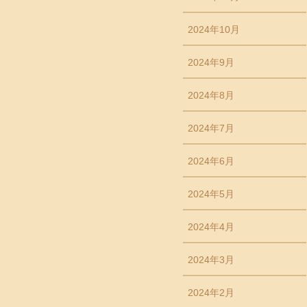
2024年10月
2024年9月
2024年8月
2024年7月
2024年6月
2024年5月
2024年4月
2024年3月
2024年2月