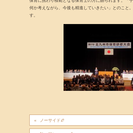
保育に携わり模範となる保育士の方に贈られます。「
何か考えながら、今後も精進していきたい」とのこと
す。
ノーサイド🏉