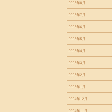
2025年8月
2025年7月
2025年6月
2025年5月
2025年4月
2025年3月
2025年2月
2025年1月
2024年12月
2024年11月