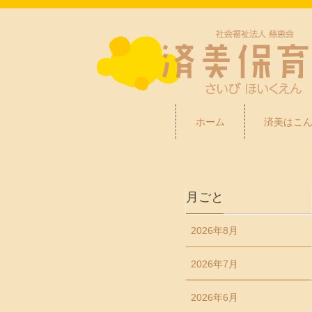
ホーム
済美はこ
月ごと
2026年8月
2026年7月
2026年6月