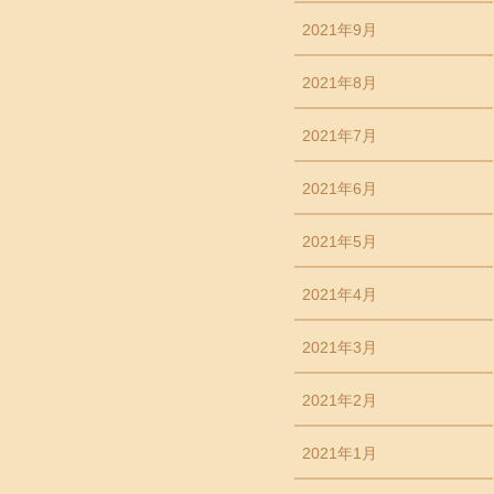
2021年9月
2021年8月
2021年7月
2021年6月
2021年5月
2021年4月
2021年3月
2021年2月
2021年1月