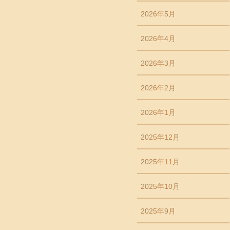
2026年5月
2026年4月
2026年3月
2026年2月
2026年1月
2025年12月
2025年11月
2025年10月
2025年9月