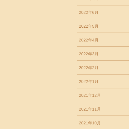
2022年6月
2022年5月
2022年4月
2022年3月
2022年2月
2022年1月
2021年12月
2021年11月
2021年10月