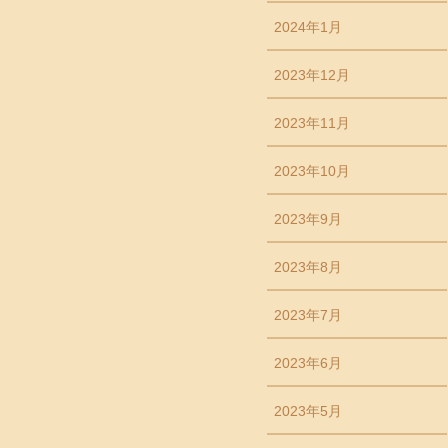
2024年1月
2023年12月
2023年11月
2023年10月
2023年9月
2023年8月
2023年7月
2023年6月
2023年5月