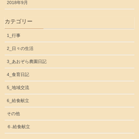
2018年9月
カテゴリー
1_行事
2_日々の生活
3_あおぞら農園日記
4_食育日記
5_地域交流
6_給食献立
その他
６₋給食献立