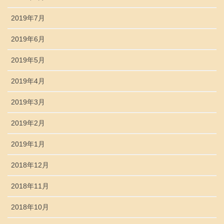
2019年7月
2019年6月
2019年5月
2019年4月
2019年3月
2019年2月
2019年1月
2018年12月
2018年11月
2018年10月