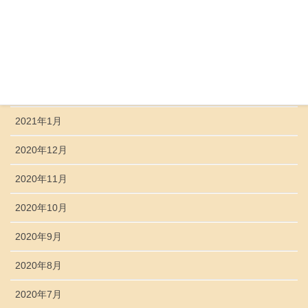
2021年5月
2021年4月
2021年3月
2021年2月
2021年1月
2020年12月
2020年11月
2020年10月
2020年9月
2020年8月
2020年7月