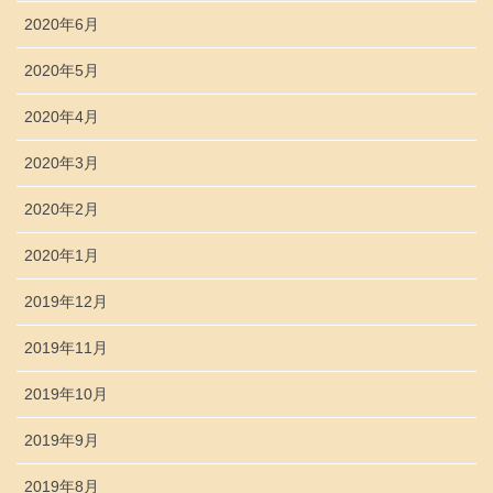
2020年6月
2020年5月
2020年4月
2020年3月
2020年2月
2020年1月
2019年12月
2019年11月
2019年10月
2019年9月
2019年8月