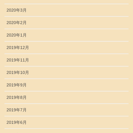
2020年3月
2020年2月
2020年1月
2019年12月
2019年11月
2019年10月
2019年9月
2019年8月
2019年7月
2019年6月