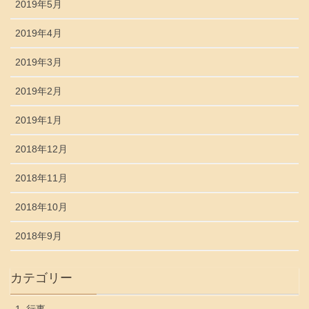
2019年5月
2019年4月
2019年3月
2019年2月
2019年1月
2018年12月
2018年11月
2018年10月
2018年9月
カテゴリー