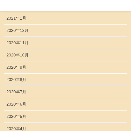
2021年2月
2021年1月
2020年12月
2020年11月
2020年10月
2020年9月
2020年8月
2020年7月
2020年6月
2020年5月
2020年4月